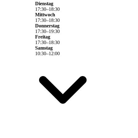
Dienstag
17
:
30
–
18
:
30
Mittwoch
17
:
30
–
18
:
30
Donnerstag
17
:
30
–
19
:
30
Freitag
17
:
30
–
18
:
30
Samstag
10
:
30
–
12
:
00