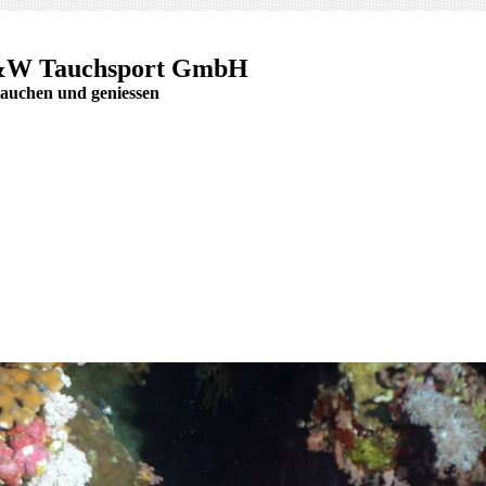
&W Tauchsport GmbH
auchen und geniessen