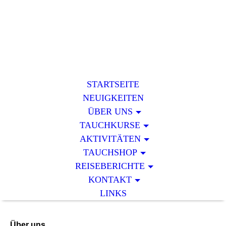
STARTSEITE
NEUIGKEITEN
ÜBER UNS
TAUCHKURSE
AKTIVITÄTEN
TAUCHSHOP
REISEBERICHTE
KONTAKT
LINKS
Über uns