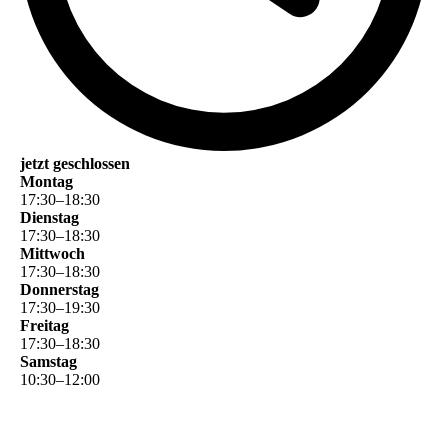
jetzt geschlossen
Montag
17
:
30
–
18
:
30
Dienstag
17
:
30
–
18
:
30
Mittwoch
17
:
30
–
18
:
30
Donnerstag
17
:
30
–
19
:
30
Freitag
17
:
30
–
18
:
30
Samstag
10
:
30
–
12
:
00