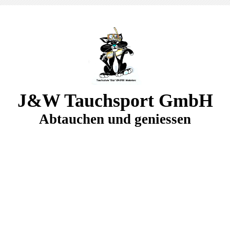
J&W Tauchsport GmbH
Abtauchen und geniessen