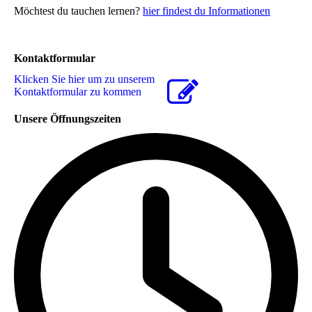
Möchtest du tauchen lernen?
hier findest du Informationen
Kontaktformular
Klicken Sie hier um zu unserem
Kon­takt­for­mu­lar zu kommen
Unsere Öffnungszeiten