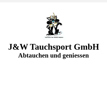
J&W Tauchsport GmbH
Abtauchen und geniessen