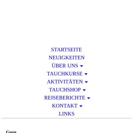
STARTSEITE
NEUIGKEITEN
ÜBER UNS
TAUCHKURSE
AKTIVITÄTEN
TAUCHSHOP
REISEBERICHTE
KONTAKT
LINKS
Gozo