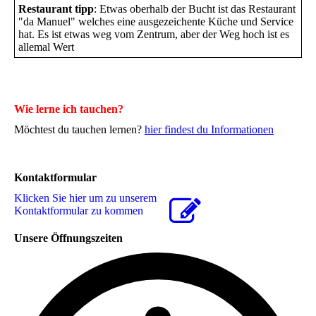
Restaurant tipp
: Etwas oberhalb der Bucht ist das Restaurant
"da Manuel" welches eine ausgezeichente Küche und Service
hat. Es ist etwas weg vom Zentrum, aber der Weg hoch ist es
allemal Wert
Wie lerne ich tauchen?
Möchtest du tauchen lernen?
hier findest du Informationen
Kontaktformular
Klicken Sie hier um zu unserem
Kon­takt­for­mu­lar zu kommen
Unsere Öffnungszeiten