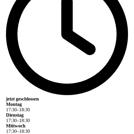
jetzt geschlossen
Montag
17
:
30
–
18
:
30
Dienstag
17
:
30
–
18
:
30
Mittwoch
17
:
30
–
18
:
30