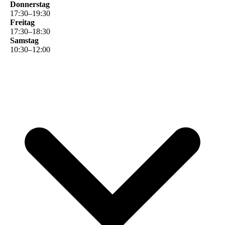
Donnerstag
17
:
30
–
19
:
30
Freitag
17
:
30
–
18
:
30
Samstag
10
:
30
–
12
:
00