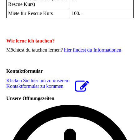
Rescue Kurs)
Miete für Rescue Kurs
100.--
Wie lerne ich tauchen?
Möchtest du tauchen lernen?
hier findest du Informationen
Kontaktformular
Klicken Sie hier um zu unserem
Kon­takt­for­mu­lar zu kommen
Unsere Öffnungszeiten