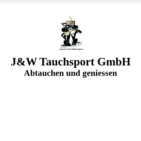
J&W Tauchsport GmbH
Abtauchen und geniessen